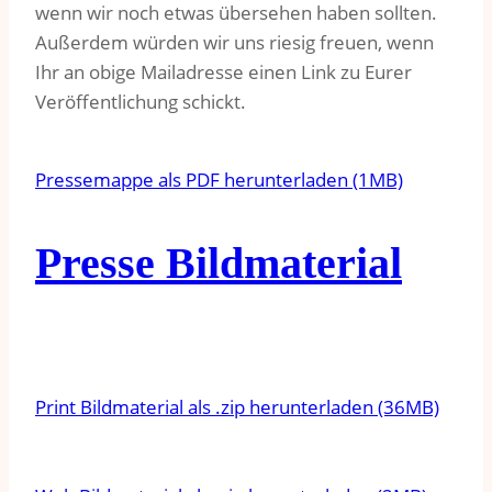
wenn wir noch etwas übersehen haben sollten.
Außerdem würden wir uns riesig freuen, wenn
Ihr an obige Mailadresse einen Link zu Eurer
Veröffentlichung schickt.
Pressemappe als PDF herunterladen (1MB)
Presse Bildmaterial
Print Bildmaterial als .zip herunterladen (36MB)