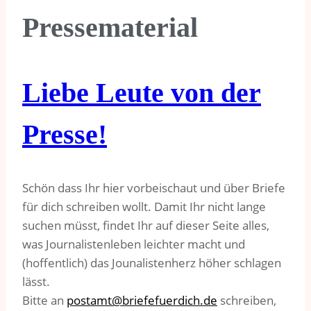
Pressematerial
Liebe Leute von der
Presse!
Schön dass Ihr hier vorbeischaut und über Briefe
für dich schreiben wollt. Damit Ihr nicht lange
suchen müsst, findet Ihr auf dieser Seite alles,
was Journalistenleben leichter macht und
(hoffentlich) das Jounalistenherz höher schlagen
lässt.
Bitte an
postamt@briefefuerdich.de
schreiben,