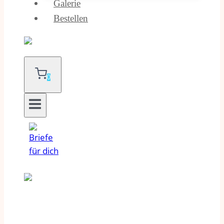
Galerie
Bestellen
0