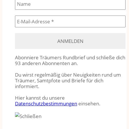
Abonniere Träumers Rundbrief und schließe dich
93 anderen Abonnenten an.
Du wirst regelmäßig über Neuigkeiten rund um
Träumer, Samtpfote und Briefe für dich
informiert.
Hier kannst du unsere
Datenschutzbestimmungen
einsehen.