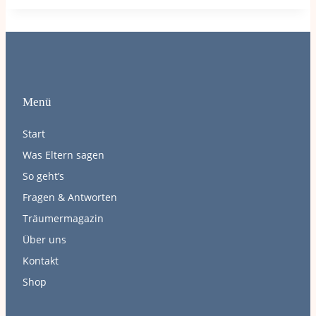
Menü
Start
Was Eltern sagen
So geht’s
Fragen & Antworten
Träumermagazin
Über uns
Kontakt
Shop