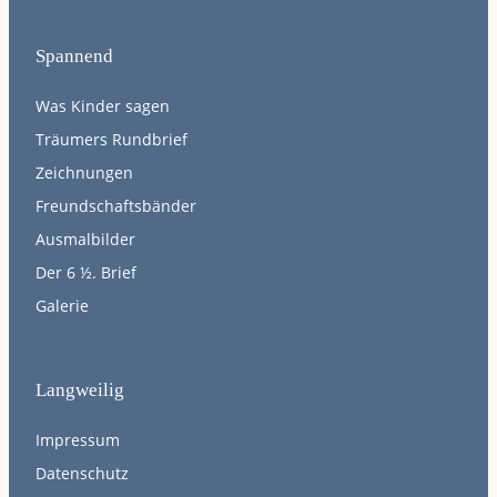
Spannend
Was Kinder sagen
Träumers Rundbrief
Zeichnungen
Freundschaftsbänder
Ausmalbilder
Der 6 ½. Brief
Galerie
Langweilig
Impressum
Datenschutz