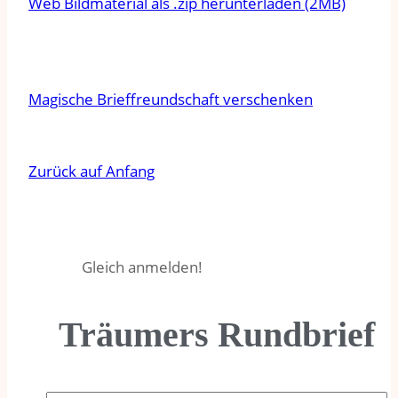
Web Bildmaterial als .zip herunterladen (2MB)
Magische Brieffreundschaft verschenken
Zurück auf Anfang
Gleich anmelden!
Träumers Rundbrief