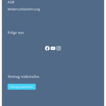
AGB
Widerrufsbelehrung
Folge uns
Facebook
YouTube
Instagram
Vertrag widerrufen
Vertrag widerrufen