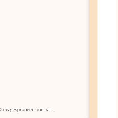
 Kreis gesprungen und hat…