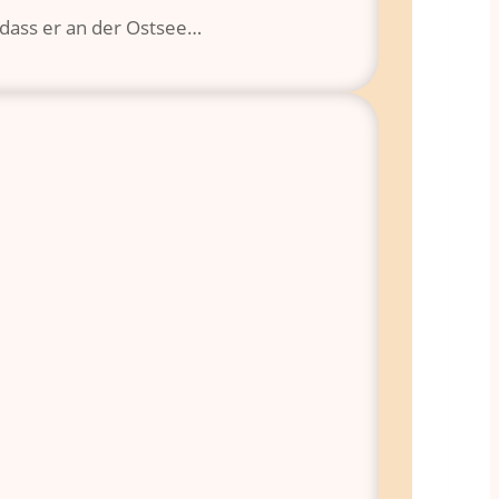
 dass er an der Ostsee…