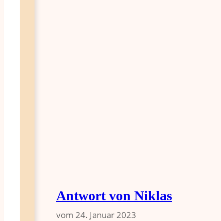
Antwort von Niklas
vom
24. Januar 2023