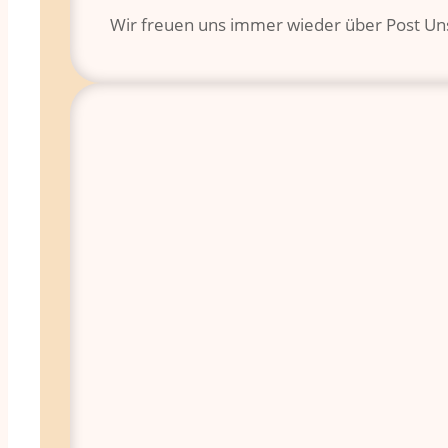
Wir freuen uns immer wieder über Post Unse