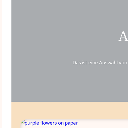
A
Das ist eine Auswahl von