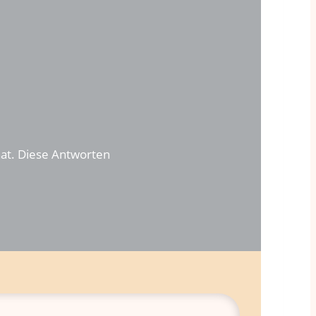
hat. Diese Antworten