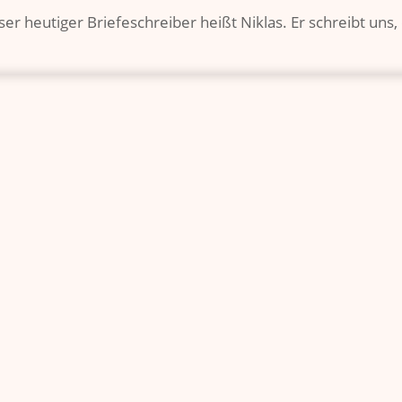
r heutiger Briefeschreiber heißt Niklas. Er schreibt uns,