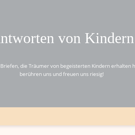
ntworten von Kindern
 Briefen, die Träumer von begeisterten Kindern erhalten 
berühren uns und freuen uns riesig!