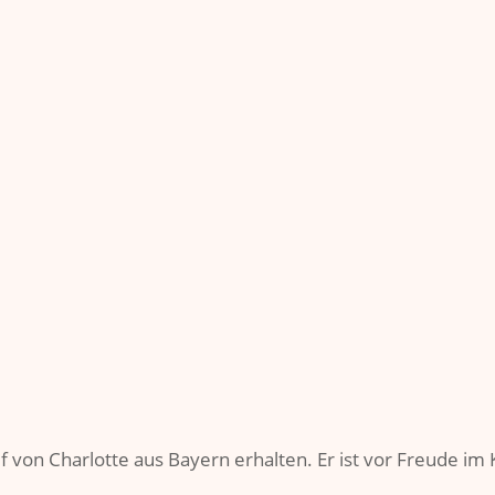
 von Charlotte aus Bayern erhalten. Er ist vor Freude im