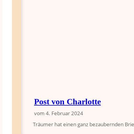
Post von Charlotte
vom
4. Februar 2024
Träumer hat einen ganz bezaubernden Brief