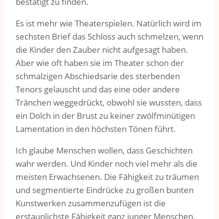
bestätigt zu finden.
Es ist mehr wie Theaterspielen. Natürlich wird im
sechsten Brief das Schloss auch schmelzen, wenn
die Kinder den Zauber nicht aufgesagt haben.
Aber wie oft haben sie im Theater schon der
schmalzigen Abschiedsarie des sterbenden
Tenors gelauscht und das eine oder andere
Tränchen weggedrückt, obwohl sie wussten, dass
ein Dolch in der Brust zu keiner zwölfminütigen
Lamentation in den höchsten Tönen führt.
Ich glaube Menschen wollen, dass Geschichten
wahr werden. Und Kinder noch viel mehr als die
meisten Erwachsenen. Die Fähigkeit zu träumen
und segmentierte Eindrücke zu großen bunten
Kunstwerken zusammenzufügen ist die
erstaunlichste Fähigkeit ganz junger Menschen.