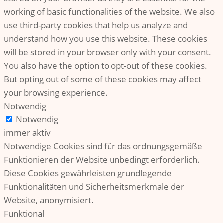
working of basic functionalities of the website. We also
use third-party cookies that help us analyze and
understand how you use this website. These cookies
will be stored in your browser only with your consent.
You also have the option to opt-out of these cookies.
But opting out of some of these cookies may affect
your browsing experience.
Notwendig
Notwendig
immer aktiv
Notwendige Cookies sind für das ordnungsgemäße
Funktionieren der Website unbedingt erforderlich.
Diese Cookies gewährleisten grundlegende
Funktionalitäten und Sicherheitsmerkmale der
Website, anonymisiert.
Funktional