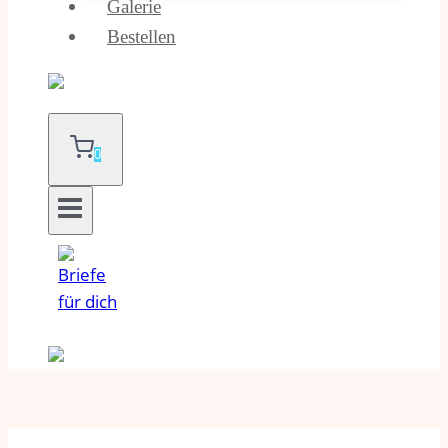
Galerie
Bestellen
0