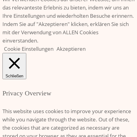
das relevanteste Erlebnis zu bieten, indem wir uns an
Ihre Einstellungen und wiederholten Besuche erinnern.
Indem Sie auf "Akzeptieren" klicken, erklären Sie sich
mit der Verwendung von ALLEN Cookies
einverstanden.
Cookie Einstellungen
Akzeptieren
Schließen
Privacy Overview
This website uses cookies to improve your experience
while you navigate through the website. Out of these,
the cookies that are categorized as necessary are
stored on your browser as they are essential for the