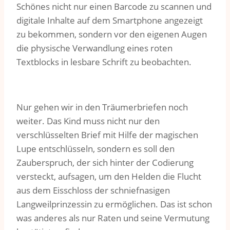
Schönes nicht nur einen Barcode zu scannen und
digitale Inhalte auf dem Smartphone angezeigt
zu bekommen, sondern vor den eigenen Augen
die physische Verwandlung eines roten
Textblocks in lesbare Schrift zu beobachten.
Nur gehen wir in den Träumerbriefen noch
weiter. Das Kind muss nicht nur den
verschlüsselten Brief mit Hilfe der magischen
Lupe entschlüsseln, sondern es soll den
Zauberspruch, der sich hinter der Codierung
versteckt, aufsagen, um den Helden die Flucht
aus dem Eisschloss der schniefnasigen
Langweilprinzessin zu ermöglichen. Das ist schon
was anderes als nur Raten und seine Vermutung