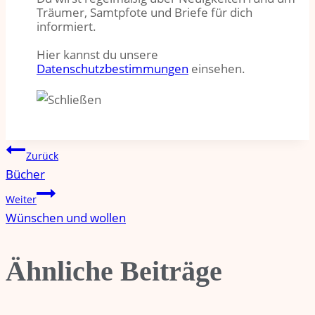
Träumer, Samtpfote und Briefe für dich
informiert.
Hier kannst du unsere
Datenschutzbestimmungen
einsehen.
Beitragsnavigation
Zurück
Bücher
Weiter
Wünschen und wollen
Ähnliche Beiträge