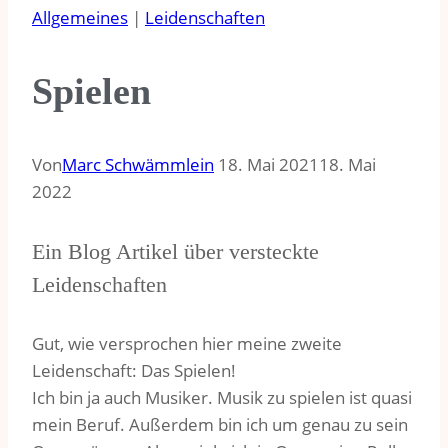
Allgemeines
|
Leidenschaften
Spielen
Von
Marc Schwämmlein
18. Mai 2021
18. Mai
2022
Ein Blog Artikel über versteckte
Leidenschaften
Gut, wie versprochen hier meine zweite
Leidenschaft: Das Spielen!
Ich bin ja auch Musiker. Musik zu spielen ist quasi
mein Beruf. Außerdem bin ich um genau zu sein