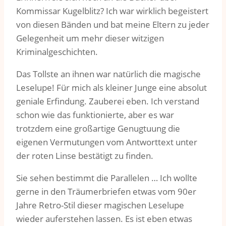
Kommissar Kugelblitz? Ich war wirklich begeistert
von diesen Bänden und bat meine Eltern zu jeder
Gelegenheit um mehr dieser witzigen
Kriminalgeschichten.
Das Tollste an ihnen war natürlich die magische
Leselupe! Für mich als kleiner Junge eine absolut
geniale Erfindung. Zauberei eben. Ich verstand
schon wie das funktionierte, aber es war
trotzdem eine großartige Genugtuung die
eigenen Vermutungen vom Antworttext unter
der roten Linse bestätigt zu finden.
Sie sehen bestimmt die Parallelen … Ich wollte
gerne in den Träumerbriefen etwas vom 90er
Jahre Retro-Stil dieser magischen Leselupe
wieder auferstehen lassen. Es ist eben etwas