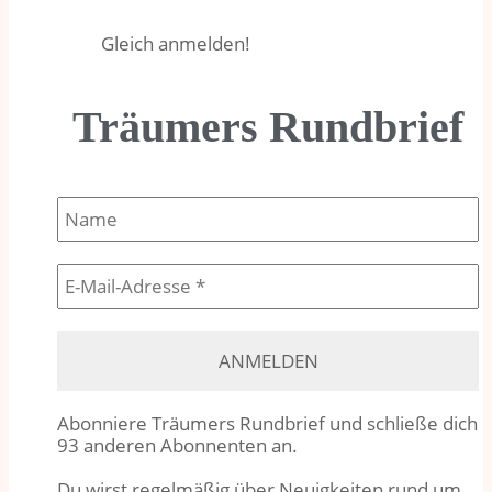
Gleich anmelden!
Träumers Rundbrief
Abonniere Träumers Rundbrief und schließe dich
93 anderen Abonnenten an.
Du wirst regelmäßig über Neuigkeiten rund um