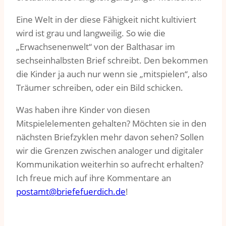
Eine Welt in der diese Fähigkeit nicht kultiviert
wird ist grau und langweilig. So wie die
„Erwachsenenwelt“ von der Balthasar im
sechseinhalbsten Brief schreibt. Den bekommen
die Kinder ja auch nur wenn sie „mitspielen“, also
Träumer schreiben, oder ein Bild schicken.
Was haben ihre Kinder von diesen
Mitspielelementen gehalten? Möchten sie in den
nächsten Briefzyklen mehr davon sehen? Sollen
wir die Grenzen zwischen analoger und digitaler
Kommunikation weiterhin so aufrecht erhalten?
Ich freue mich auf ihre Kommentare an
postamt@briefefuerdich.de
!