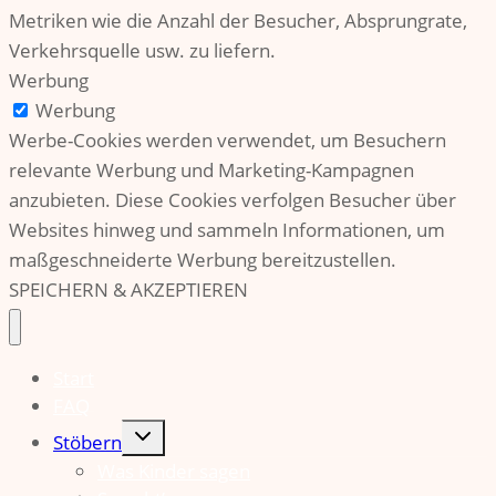
Metriken wie die Anzahl der Besucher, Absprungrate,
Verkehrsquelle usw. zu liefern.
Werbung
Werbung
Werbe-Cookies werden verwendet, um Besuchern
relevante Werbung und Marketing-Kampagnen
anzubieten. Diese Cookies verfolgen Besucher über
Websites hinweg und sammeln Informationen, um
maßgeschneiderte Werbung bereitzustellen.
SPEICHERN & AKZEPTIEREN
Start
FAQ
Untermenü
Stöbern
umschalten
Was Kinder sagen