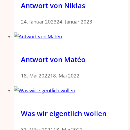
Antwort von Niklas
24. Januar 2023
24. Januar 2023
Antwort von Matéo
18. Mai 2022
18. Mai 2022
Was wir eigentlich wollen
31. März 2021
18. Mai 2022