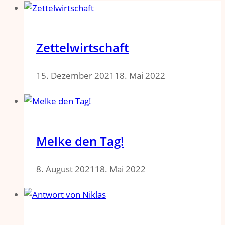
Zettelwirtschaft
15. Dezember 2021
18. Mai 2022
Melke den Tag!​
8. August 2021
18. Mai 2022