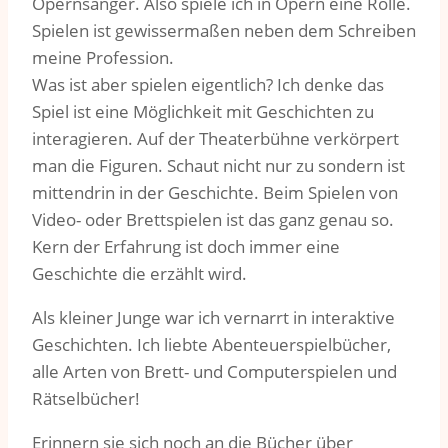
Opernsänger. Also spiele ich in Opern eine Rolle.
Spielen ist gewissermaßen neben dem Schreiben
meine Profession.
Was ist aber spielen eigentlich? Ich denke das
Spiel ist eine Möglichkeit mit Geschichten zu
interagieren. Auf der Theaterbühne verkörpert
man die Figuren. Schaut nicht nur zu sondern ist
mittendrin in der Geschichte. Beim Spielen von
Video- oder Brettspielen ist das ganz genau so.
Kern der Erfahrung ist doch immer eine
Geschichte die erzählt wird.
Als kleiner Junge war ich vernarrt in interaktive
Geschichten. Ich liebte Abenteuerspielbücher,
alle Arten von Brett- und Computerspielen und
Rätselbücher!
Erinnern sie sich noch an die Bücher über