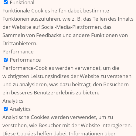
Funktional
Funktionale Cookies helfen dabei, bestimmte
Funktionen auszuführen, wie z. B. das Teilen des Inhalts
der Website auf Social-Media-Plattformen, das
Sammeln von Feedbacks und andere Funktionen von
Drittanbietern.
Performance
Performance
Performance-Cookies werden verwendet, um die
wichtigsten Leistungsindizes der Website zu verstehen
und zu analysieren, was dazu beiträgt, den Besuchern
ein besseres Benutzererlebnis zu bieten.
Analytics
Analytics
Analytische Cookies werden verwendet, um zu
verstehen, wie Besucher mit der Website interagieren.
Diese Cookies helfen dabei, Informationen über